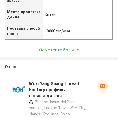
заказа
Место происхож
Китай
дения
Поставка способ
10000ton/year
ности
Осмотрите больше
О нас
Wuxi Yang Guang Thread
Factory профиль
производителя
Zhenbei Industrial Park,
Yangshi, Luoshe Town, Wuxi City,
Jiangsu Province ,China