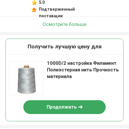
5.0
Подтверженный
поставщик
Осмотрите больше
Получить лучшую цену для
1000D/2 настройка Филамент
Полиэстерная нить Прочность
материала
Продолжать