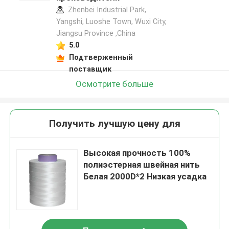
Zhenbei Industrial Park,
Yangshi, Luoshe Town, Wuxi City,
Jiangsu Province ,China
5.0
Подтверженный
поставщик
Осмотрите больше
Получить лучшую цену для
Высокая прочность 100%
полиэстерная швейная нить
Белая 2000D*2 Низкая усадка