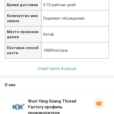
Время доставки
5-15 рабочих дней
Количество мин
Подлежит обсуждению
заказа
Место происхож
Китай
дения
Поставка способ
10000ton/year
ности
Осмотрите больше
О нас
Wuxi Yang Guang Thread
Factory профиль
производителя