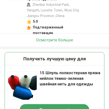
Zhenbei Industrial Park,
Yangshi, Luoshe Town, Wuxi City,
Jiangsu Province ,China
5.0
Подтверженный
поставщик
Осмотрите больше
Получить лучшую цену для
15 Шпуль полиэстерная пряжа
нейлон темно-зеленая
швейная нить для одежды