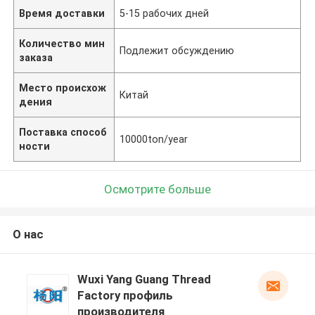
Время доставки
5-15 рабочих дней
Количество мин
Подлежит обсуждению
заказа
Место происхож
Китай
дения
Поставка способ
10000ton/year
ности
Осмотрите больше
О нас
Wuxi Yang Guang Thread
Factory профиль
производителя