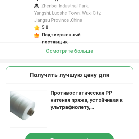
Zhenbei Industrial Park,
Yangshi, Luoshe Town, Wuxi City,
Jiangsu Province ,China
5.0
Подтверженный
поставщик
Осмотрите больше
Получить лучшую цену для
Противостатическая PP
нитеная пряжа, устойчивая к
ультрафиолету,
полипропиленовая пряжа