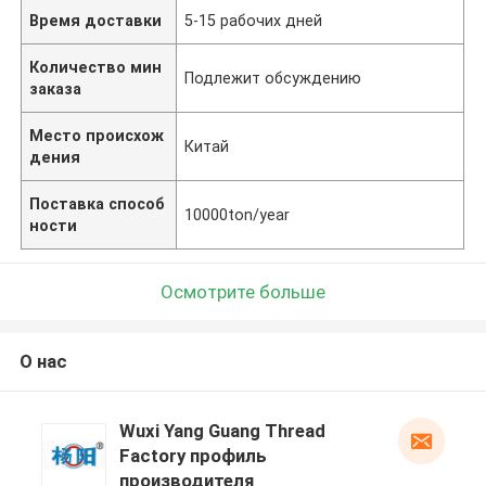
Время доставки
5-15 рабочих дней
Количество мин
Подлежит обсуждению
заказа
Место происхож
Китай
дения
Поставка способ
10000ton/year
ности
Осмотрите больше
О нас
Wuxi Yang Guang Thread
Factory профиль
производителя